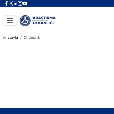
Anasayfa
Girişimcilik