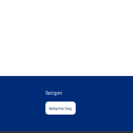
İletişim
İletişime Geç