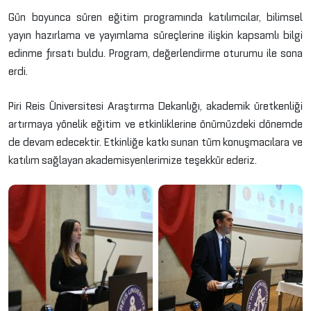
Gün boyunca süren eğitim programında katılımcılar, bilimsel
yayın hazırlama ve yayımlama süreçlerine ilişkin kapsamlı bilgi
edinme fırsatı buldu. Program, değerlendirme oturumu ile sona
erdi.
Piri Reis Üniversitesi Araştırma Dekanlığı, akademik üretkenliği
artırmaya yönelik eğitim ve etkinliklerine önümüzdeki dönemde
de devam edecektir. Etkinliğe katkı sunan tüm konuşmacılara ve
katılım sağlayan akademisyenlerimize teşekkür ederiz.