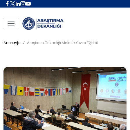
Anasayfa
Araştırma Dekanlığı Makale Yazım Eğitimi