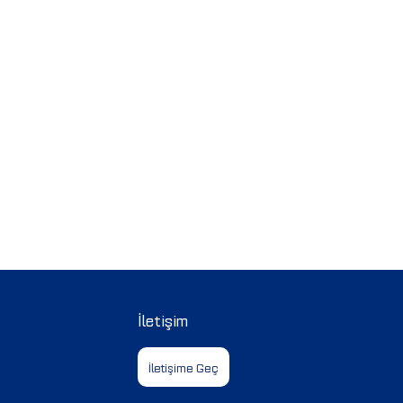
İletişim
İletişime Geç