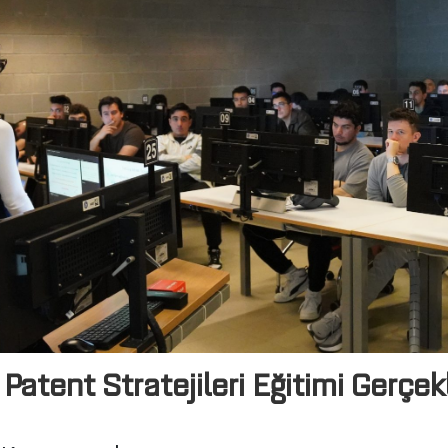
Patent Stratejileri Eğitimi Gerçekl