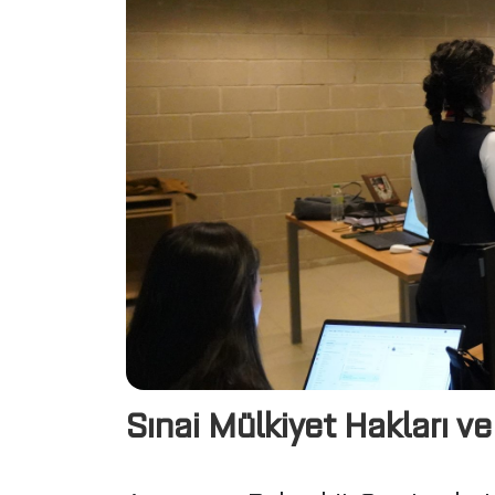
Sınai Mülkiyet Hakları ve 