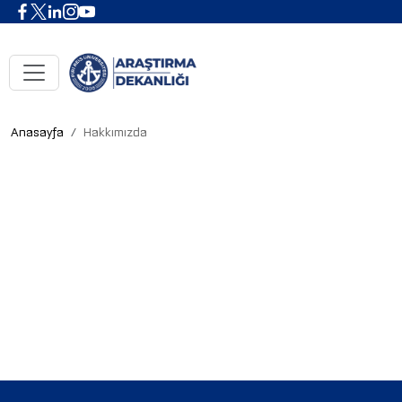
Anasayfa
Hakkımızda