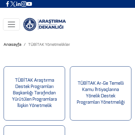
Anasayfa
TÜBİTAK Yönetmelikler
TÜBİTAK Araştırma
TÜBİTAK Ar-Ge Temelli
Destek Programları
Kamu İhtiyaçlarına
Başkanlığı Tarafından
Yönelik Destek
Yürütülen Programlara
Programları Yönetmeliği
İlişkin Yönetmelik